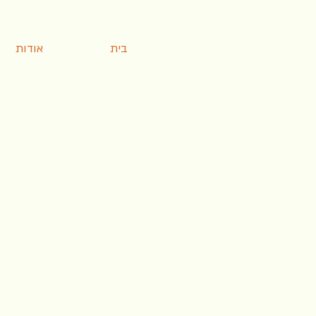
בית
אודות