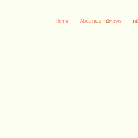
ות
Shows
צור קשר
About
Home